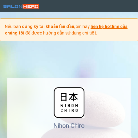
Nếu bạn
đăng ký tài khoản lần đầu
, xin hãy
liên hệ hotline của
chúng tôi
để được hướng dẫn sử dụng chi tiết.
Nihon Chiro